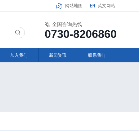
网站地图
英文网站
全国咨询热线
0730-8206860
加入我们
新闻资讯
联系我们