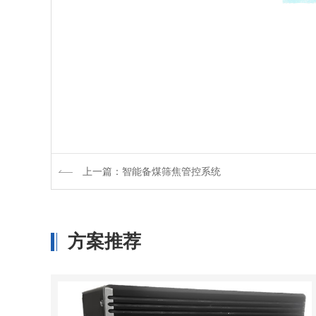
上一篇：智能备煤筛焦管控系统
方案推荐