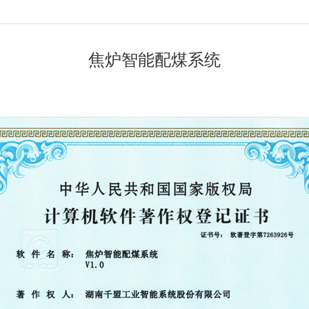
焦炉智能配煤系统