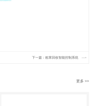
下一篇：粗苯回收智能控制系统
更多 >>