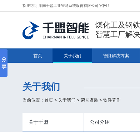
欢迎访问 湖南千盟工业智能系统股份有限公司 官网！
煤化工及钢
智慧工厂解
首页
关于我们
智能解决方案
关于我们
当前位置：
首页
>
关于我们
>
荣誉资质
>
软件著作
关于千盟
公司介绍