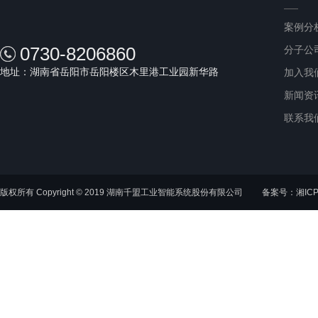
案例分
0730-8206860
分子公
地址：湖南省岳阳市岳阳楼区木里港工业园新华路
加入我
新闻资
联系我
版权所有 Copyright © 2019 湖南千盟工业智能系统股份有限公司
备案号：湘ICP备