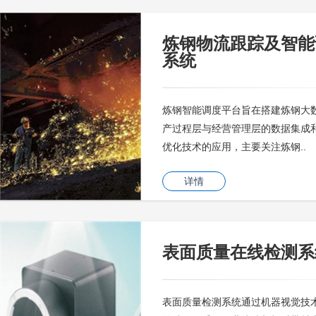
炼钢物流跟踪及智能
系统
炼钢智能调度平台旨在搭建炼钢大
产过程层与经营管理层的数据集成
优化技术的应用，主要关注炼钢..
详情
表面质量在线检测系
表面质量检测系统通过机器视觉技