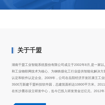
关于千盟
湖南千盟工业智能系统股份有限公司成立于2002年8月,是一家
和工业物联网技术为核心、为钢铁煤化工行业提供智能化解决方
认定和软件认定企业。2009年，公司在岳阳经济开发区康王工
3500万新建千盟科技软件园，总建筑面积达10800平方米。201
在长沙麓谷设立研发中心，迄今已投入研发资金过亿元。2012年.