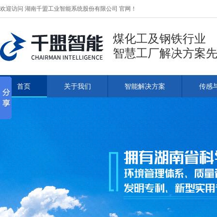
欢迎访问 湖南千盟工业智能系统股份有限公司 官网！
煤化工及钢铁行业
智慧工厂解决方案
首页
关于我们
智能解决方案
传感