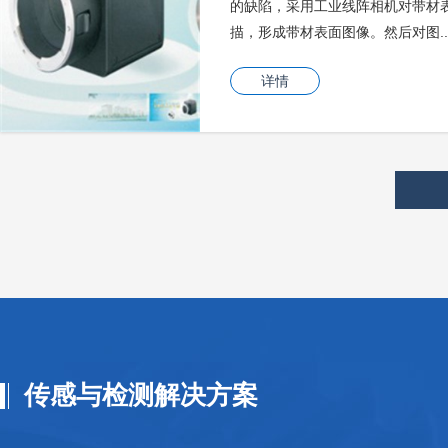
的缺陷，采用工业线阵相机对带材
描，形成带材表面图像。然后对图..
详情
传感与检测解决方案