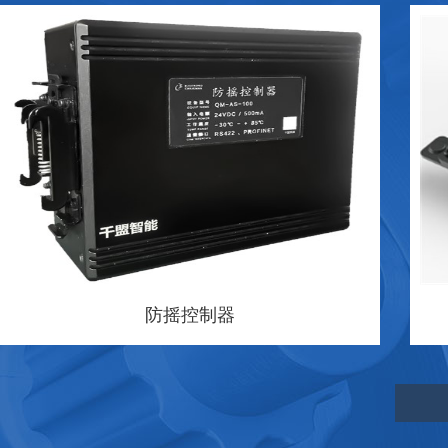
毫米波雷达传感器
立即咨询
了解详情
防摇控制器